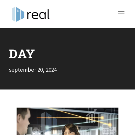
DAY
september 20, 2024