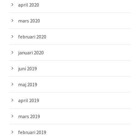
april 2020
mars 2020
februari 2020
januari 2020
juni 2019
maj 2019
april 2019
mars 2019
februari 2019