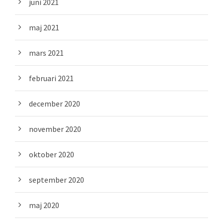
juni 2021
maj 2021
mars 2021
februari 2021
december 2020
november 2020
oktober 2020
september 2020
maj 2020