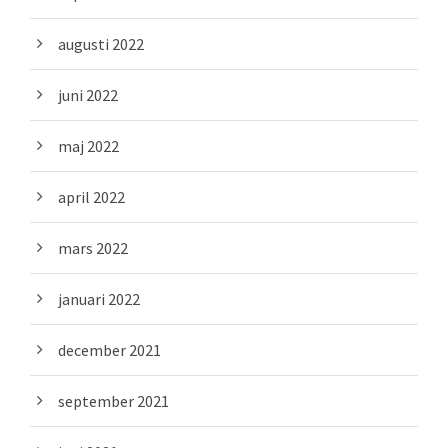
augusti 2022
juni 2022
maj 2022
april 2022
mars 2022
januari 2022
december 2021
september 2021