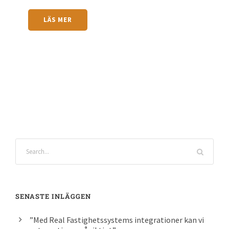
LÄS MER
SENASTE INLÄGGEN
”Med Real Fastighetssystems integrationer kan vi