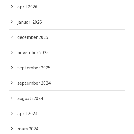
april 2026
januari 2026
december 2025
november 2025
september 2025
september 2024
augusti 2024
april 2024
mars 2024