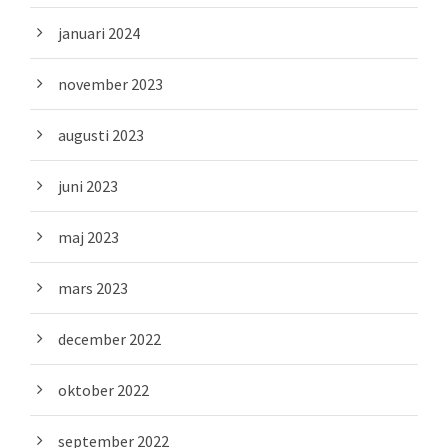
januari 2024
november 2023
augusti 2023
juni 2023
maj 2023
mars 2023
december 2022
oktober 2022
september 2022