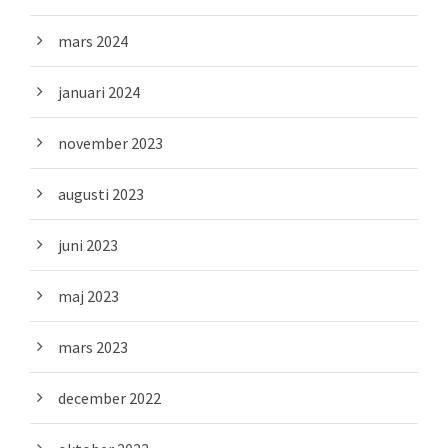
mars 2024
januari 2024
november 2023
augusti 2023
juni 2023
maj 2023
mars 2023
december 2022