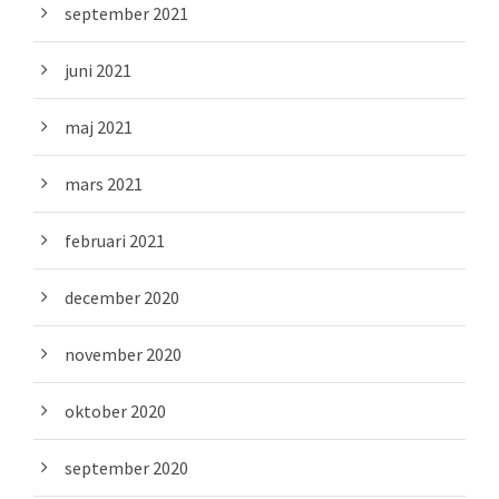
september 2021
juni 2021
maj 2021
mars 2021
februari 2021
december 2020
november 2020
oktober 2020
september 2020