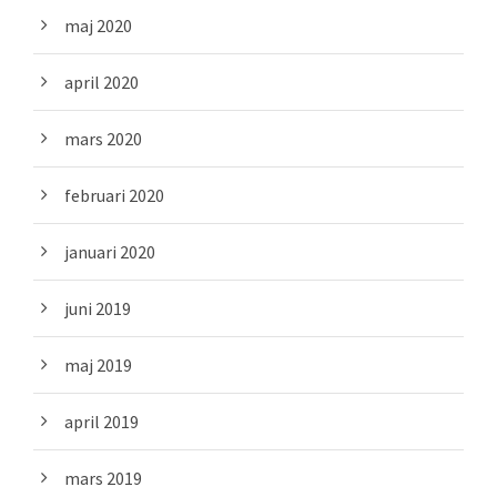
maj 2020
april 2020
mars 2020
februari 2020
januari 2020
juni 2019
maj 2019
april 2019
mars 2019