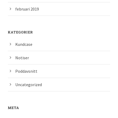
februari 2019
KATEGORIER
Kundcase
Notiser
Poddavsnitt
Uncategorized
META