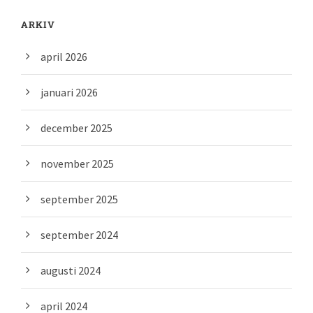
ARKIV
april 2026
januari 2026
december 2025
november 2025
september 2025
september 2024
augusti 2024
april 2024