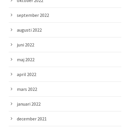
oktober 2022
september 2022
augusti 2022
juni 2022
maj 2022
april 2022
mars 2022
januari 2022
december 2021