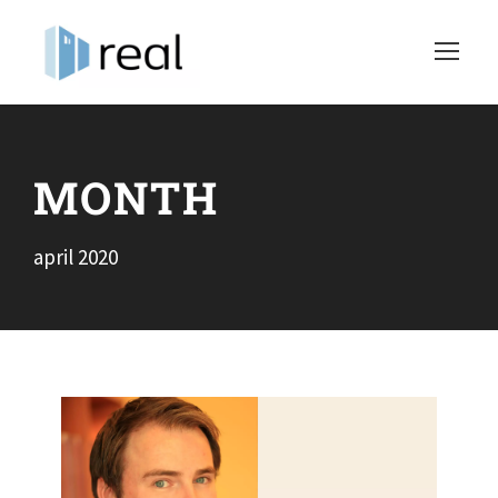
MONTH
april 2020