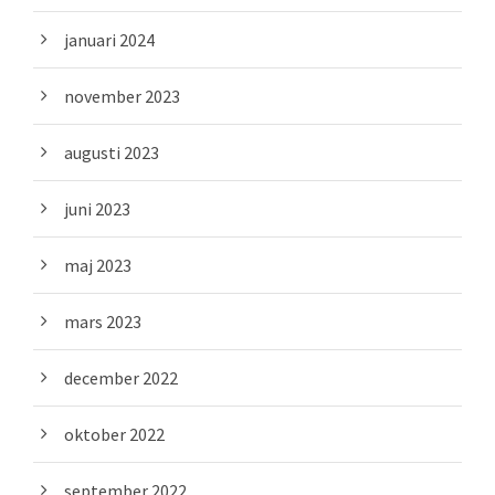
januari 2024
november 2023
augusti 2023
juni 2023
maj 2023
mars 2023
december 2022
oktober 2022
september 2022