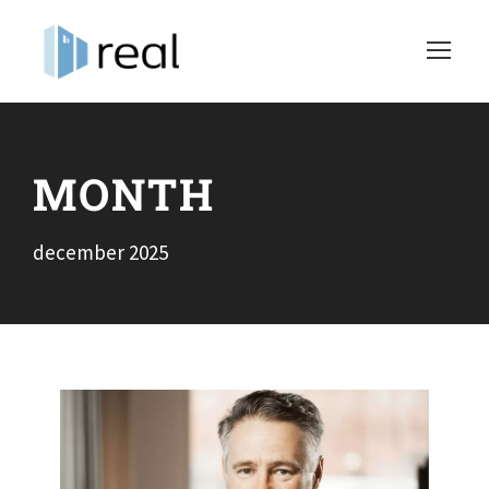
MONTH
december 2025