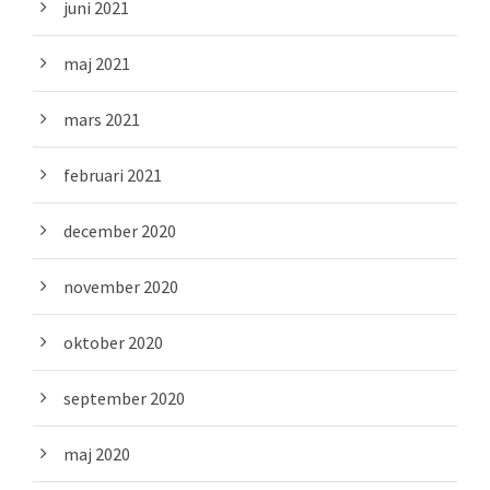
juni 2021
maj 2021
mars 2021
februari 2021
december 2020
november 2020
oktober 2020
september 2020
maj 2020