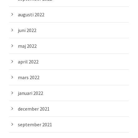
augusti 2022
juni 2022
maj 2022
april 2022
mars 2022
januari 2022
december 2021
september 2021