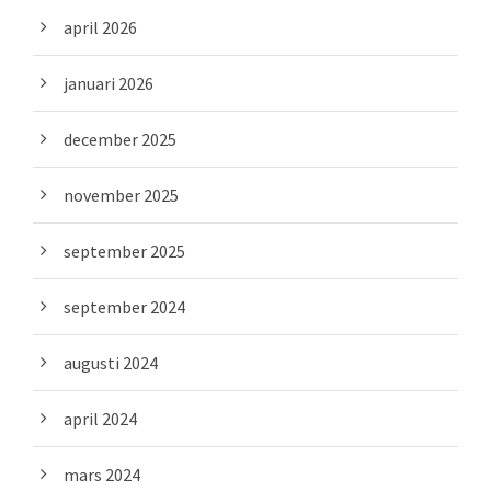
april 2026
januari 2026
december 2025
november 2025
september 2025
september 2024
augusti 2024
april 2024
mars 2024