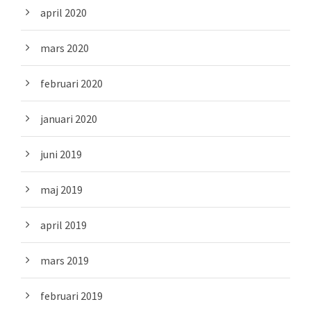
april 2020
mars 2020
februari 2020
januari 2020
juni 2019
maj 2019
april 2019
mars 2019
februari 2019