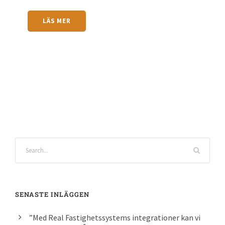
LÄS MER
SENASTE INLÄGGEN
”Med Real Fastighetssystems integrationer kan vi