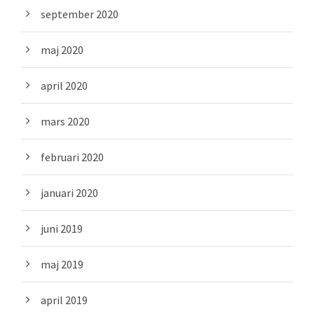
september 2020
maj 2020
april 2020
mars 2020
februari 2020
januari 2020
juni 2019
maj 2019
april 2019