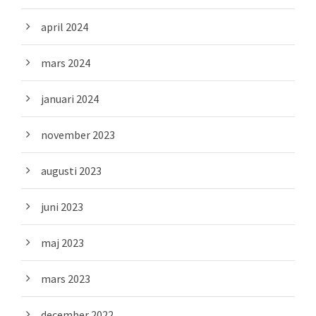
april 2024
mars 2024
januari 2024
november 2023
augusti 2023
juni 2023
maj 2023
mars 2023
december 2022