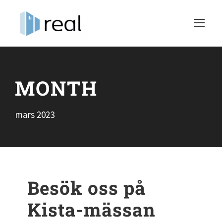
MONTH
mars 2023
Besök oss på
Kista-mässan