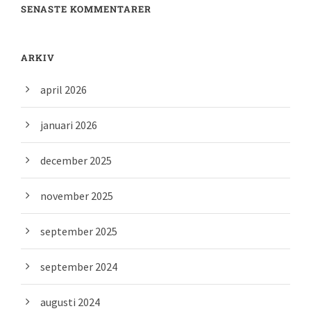
SENASTE KOMMENTARER
ARKIV
april 2026
januari 2026
december 2025
november 2025
september 2025
september 2024
augusti 2024