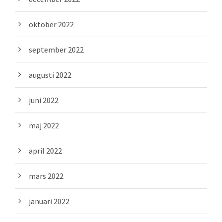
oktober 2022
september 2022
augusti 2022
juni 2022
maj 2022
april 2022
mars 2022
januari 2022