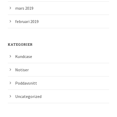
mars 2019
februari 2019
KATEGORIER
Kundcase
Notiser
Poddavsnitt
Uncategorized