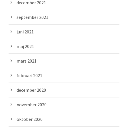
december 2021
september 2021
juni 2021
maj 2021
mars 2021
februari 2021
december 2020
november 2020
oktober 2020