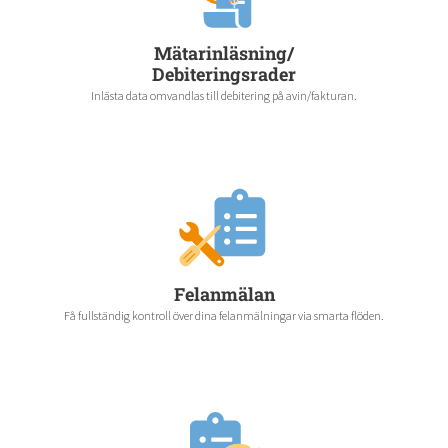
Mätarinläsning/
Debiteringsrader
Inlästa data omvandlas till debitering på avin/fakturan.
Felanmälan
Få fullständig kontroll över dina felanmälningar via smarta flöden.