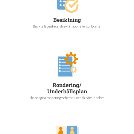
Besiktning
Besikta lägenheter direkt i mobil eller surfplatta.
Rondering/
Underhållsplan
Skapa egna ronderingsscheman och få påminnelser.