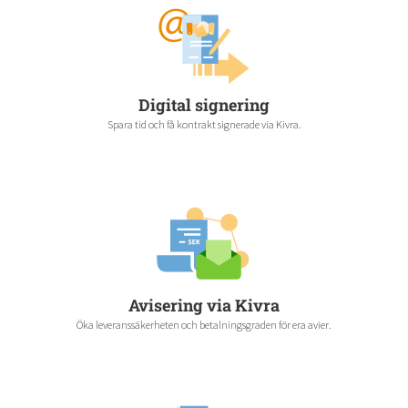
Digital signering
Spara tid och få kontrakt signerade via Kivra.
Avisering via Kivra
Öka leveranssäkerheten och betalningsgraden för era avier.