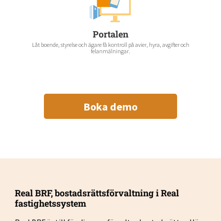
Portalen
Låt boende, styrelse och ägare få kontroll på avier, hyra, avgifter och
felanmälningar.
Boka demo
Real BRF, bostadsrättsförvaltning i Real
fastighetssystem