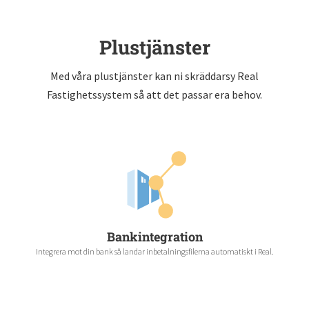
Plustjänster
Med våra plustjänster kan ni skräddarsy Real
Fastighetssystem så att det passar era behov.
Bankintegration
Integrera mot din bank så landar inbetalningsfilerna automatiskt i Real.