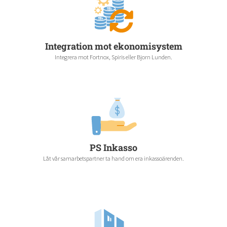
Integration mot ekonomisystem
Integrera mot Fortnox, Spiris eller Bjorn Lunden.
PS Inkasso
Låt vår samarbetspartner ta hand om era inkassoärenden.