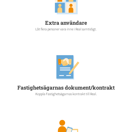
Extra användare
Låt flera personer vara inne i Real samtidigt.
Fastighetsägarnas dokument/kontrakt
Koppla Fastighetsägarnas kontrakt till Real.