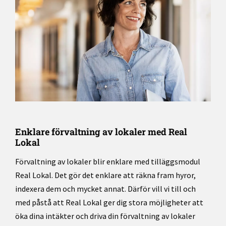
Enklare förvaltning av lokaler med Real
Lokal
Förvaltning av lokaler blir enklare med tilläggsmodul
Real Lokal. Det gör det enklare att räkna fram hyror,
indexera dem och mycket annat. Därför vill vi till och
med påstå att Real Lokal ger dig stora möjligheter att
öka dina intäkter och driva din förvaltning av lokaler