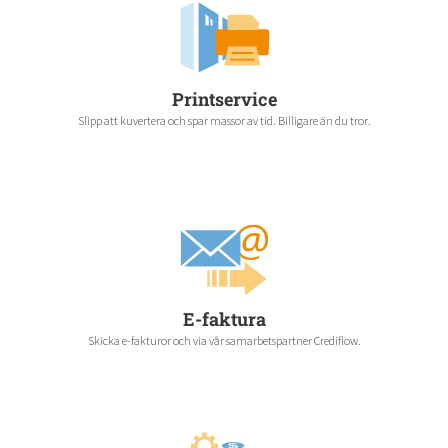
Printservice
Slipp att kuvertera och spar massor av tid. Billigare än du tror.
E-faktura
Skicka e-fakturor och via vår samarbetspartner Crediflow.