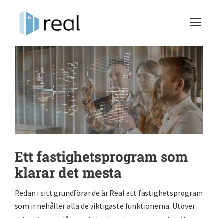
Ett fastighetsprogram som
klarar det mesta
Redan i sitt grundförande är Real ett fastighetsprogram
som innehåller alla de viktigaste funktionerna. Utöver