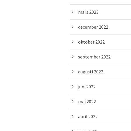
mars 2023
december 2022
oktober 2022
september 2022
augusti 2022
juni 2022
maj 2022
april 2022