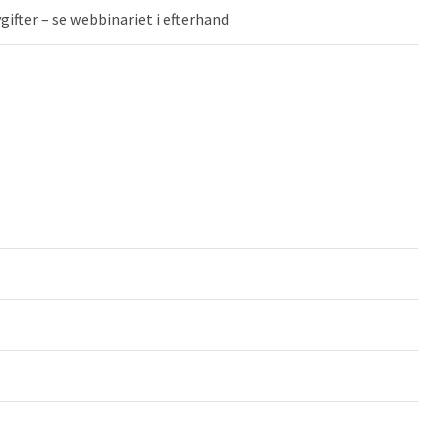
gifter – se webbinariet i efterhand