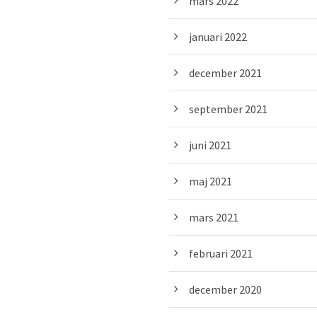
mars 2022
januari 2022
december 2021
september 2021
juni 2021
maj 2021
mars 2021
februari 2021
december 2020