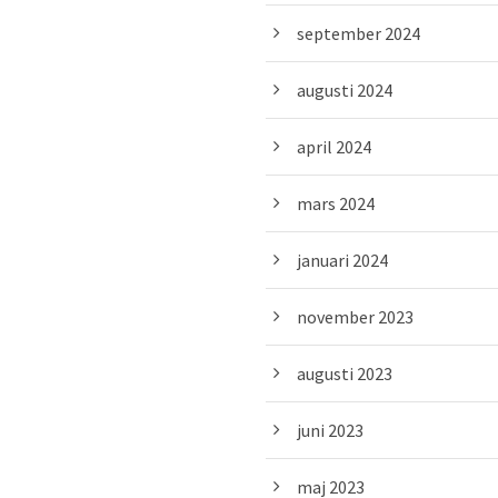
september 2024
augusti 2024
april 2024
mars 2024
januari 2024
november 2023
augusti 2023
juni 2023
maj 2023