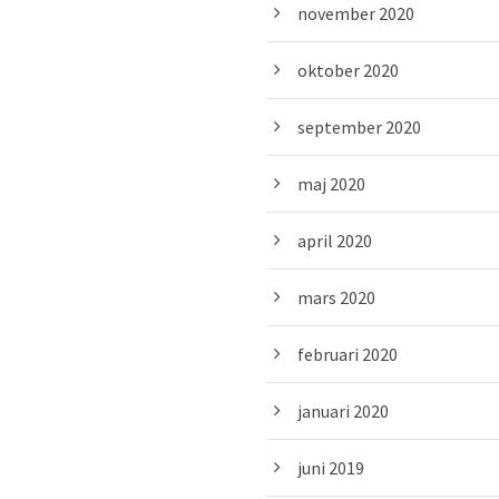
november 2020
oktober 2020
september 2020
maj 2020
april 2020
mars 2020
februari 2020
januari 2020
juni 2019