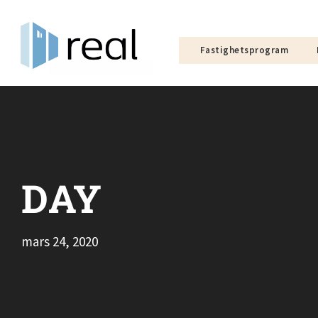
Fastighetsprogram
DAY
mars 24, 2020