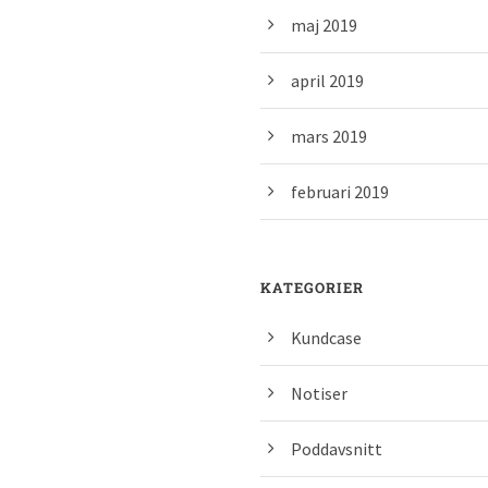
maj 2019
april 2019
mars 2019
februari 2019
KATEGORIER
Kundcase
Notiser
Poddavsnitt