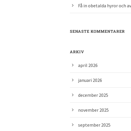
Få in obetalda hyror och av
SENASTE KOMMENTARER
ARKIV
april 2026
januari 2026
december 2025
november 2025
september 2025