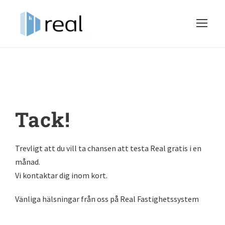
Tack!
Trevligt att du vill ta chansen att testa Real gratis i en
månad.
Vi kontaktar dig inom kort.
Vänliga hälsningar från oss på Real Fastighetssystem