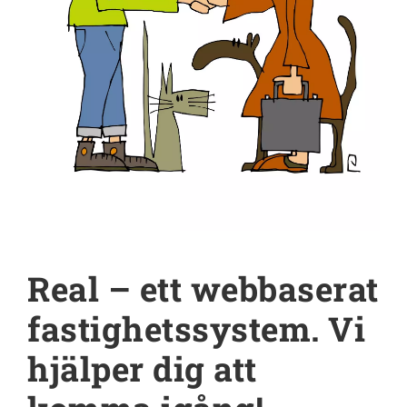
Real – ett webbaserat
fastighetssystem. Vi
hjälper dig att