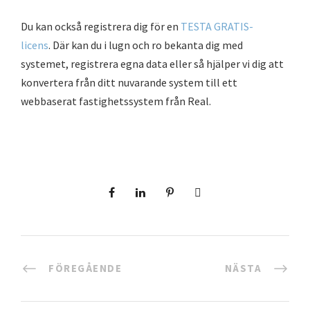
Du kan också registrera dig för en
TESTA GRATIS-
licens
. Där kan du i lugn och ro bekanta dig med
systemet, registrera egna data eller så hjälper vi dig att
konvertera från ditt nuvarande system till ett
webbaserat fastighetssystem från Real.
FÖREGÅENDE
NÄSTA