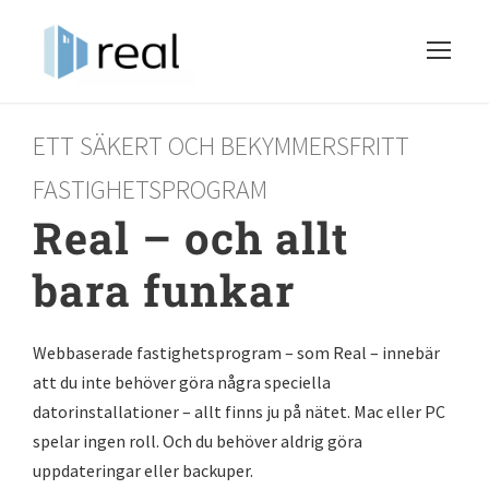
ETT SÄKERT OCH BEKYMMERSFRITT
FASTIGHETSPROGRAM
Real – och allt
bara funkar
Webbaserade fastighetsprogram – som Real – innebär
att du inte behöver göra några speciella
datorinstallationer – allt finns ju på nätet. Mac eller PC
spelar ingen roll. Och du behöver aldrig göra
uppdateringar eller backuper.