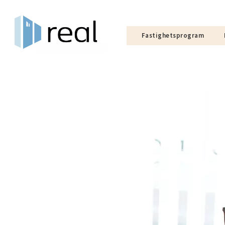
Fastighetsprogram